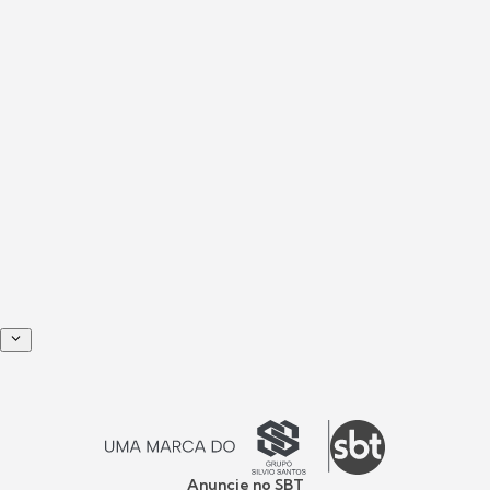
Anuncie no SBT