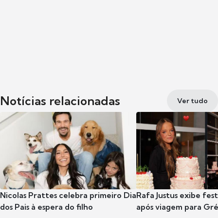
Notícias relacionadas
Ver tudo
Nicolas Prattes celebra primeiro Dia
Rafa Justus exibe fes
dos Pais à espera do filho
após viagem para Gr