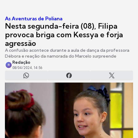
As Aventuras de Poliana
Nesta segunda-feira (08), Filipa
provoca briga com Kessya e forja
agressão
A confusão acontece durante a aula de dança da professora
Débora e reação da namorada do Marcelo surpreende
Redação
R
08/04/2024, 14:56