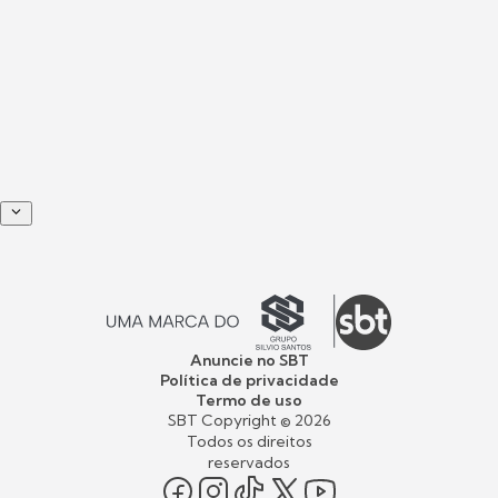
Anuncie no SBT
Política de privacidade
Termo de uso
SBT Copyright ©
2026
Todos os direitos
reservados