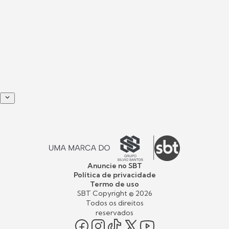
Anuncie no SBT
Política de privacidade
Termo de uso
SBT Copyright ©
2026
Todos os direitos
reservados