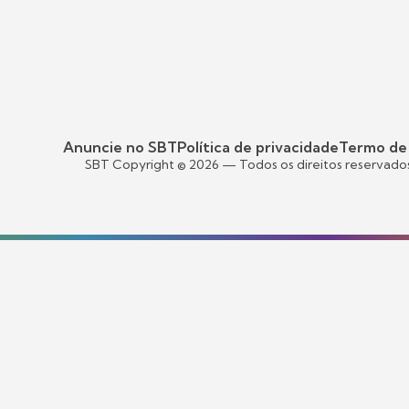
Anuncie no SBT
Política de privacidade
Termo de
SBT Copyright ©
2026
— Todos os direitos reservado