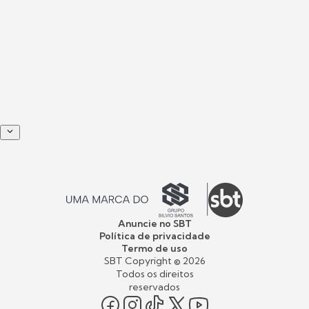
Anuncie no SBT
Política de privacidade
Termo de uso
SBT Copyright ©
2026
Todos os direitos
reservados