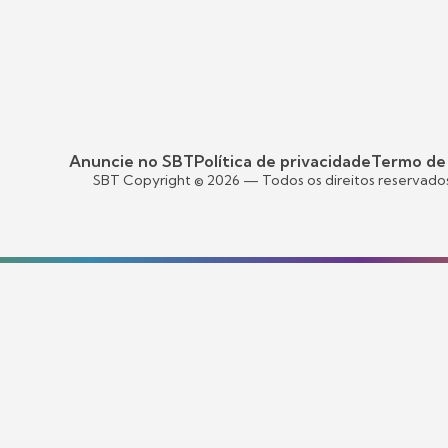
Anuncie no SBT
Política de privacidade
Termo de
SBT Copyright ©
2026
— Todos os direitos reservado