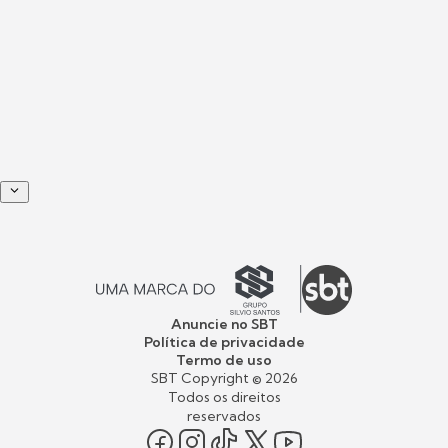
Anuncie no SBT
Política de privacidade
Termo de uso
SBT Copyright ©
2026
Todos os direitos
reservados