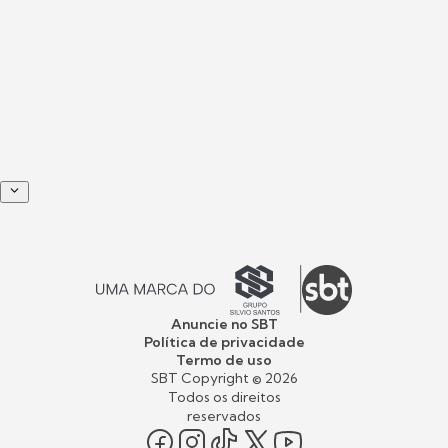
Anuncie no SBT
Política de privacidade
Termo de uso
SBT Copyright ©
2026
Todos os direitos
reservados