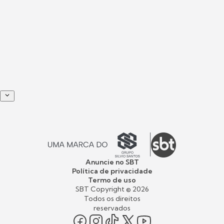
Anuncie no SBT
Política de privacidade
Termo de uso
SBT Copyright ©
2026
Todos os direitos
reservados