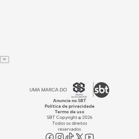
Anuncie no SBT
Política de privacidade
Termo de uso
SBT Copyright ©
2026
Todos os direitos
reservados