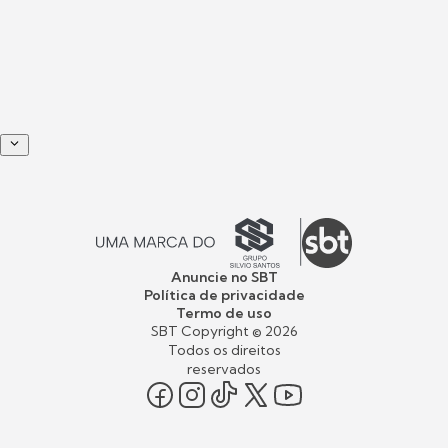
Anuncie no SBT
Política de privacidade
Termo de uso
SBT Copyright ©
2026
Todos os direitos
reservados