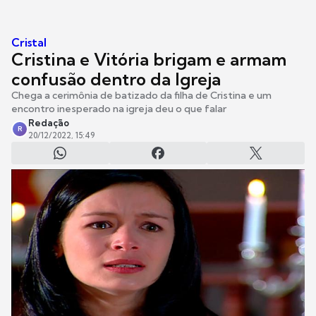
Cristal
Cristina e Vitória brigam e armam
confusão dentro da Igreja
Chega a cerimônia de batizado da filha de Cristina e um
encontro inesperado na igreja deu o que falar
Redação
R
20/12/2022, 15:49