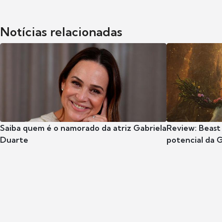
Notícias relacionadas
Saiba quem é o namorado da atriz Gabriela
Review: Beast
Duarte
potencial da 