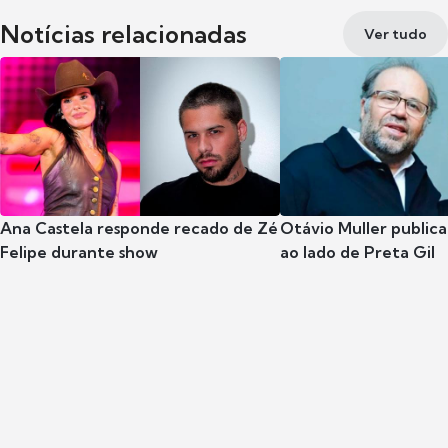
Notícias relacionadas
Ver tudo
Ana Castela responde recado de Zé
Otávio Muller publica
Felipe durante show
ao lado de Preta Gil