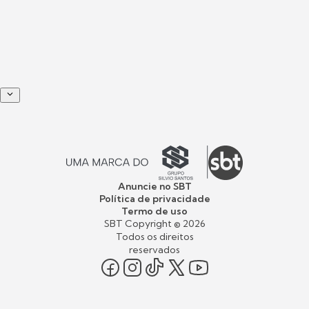
Anuncie no SBT
Política de privacidade
Termo de uso
SBT Copyright ©
2026
Todos os direitos
reservados