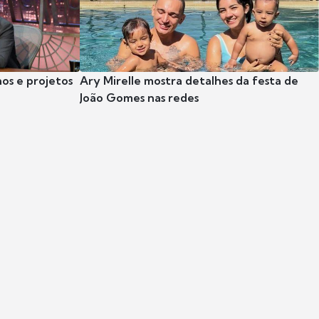
nos e projetos
Ary Mirelle mostra detalhes da festa de
João Gomes nas redes