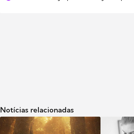
Notícias relacionadas