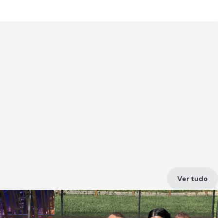
Ver tudo