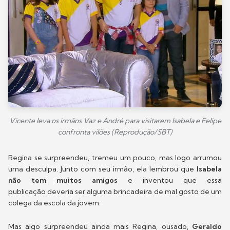
Vicente leva os irmãos Vaz e André para visitarem Isabela e Felipe
confronta vilões (Reprodução/SBT)
Regina se surpreendeu, tremeu um pouco, mas logo arrumou
uma desculpa. Junto com seu irmão, ela lembrou que
Isabela
não tem muitos amigos
e inventou que essa
publicação deveria ser alguma brincadeira de mal gosto de um
colega da escola da jovem.
Mas algo surpreendeu ainda mais Regina, ousado,
Geraldo