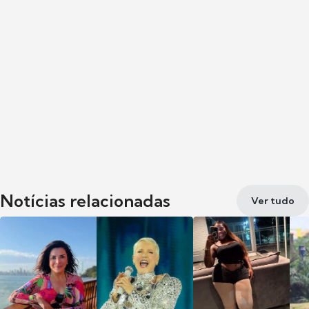
Notícias relacionadas
Ver tudo