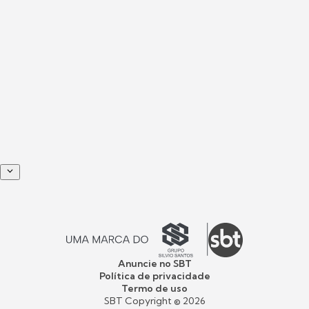
Anuncie no SBT
Política de privacidade
Termo de uso
SBT Copyright ©
2026