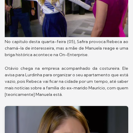
No capítulo desta quarta-feira (05), Safira provoca Rebeca ao
chamá-la de interesseira, mas a mãe de Manuela reage e uma
briga histórica acontece na On-Enterprise.
Otávio chega na empresa acompanhado da costureira. Ele
avisa para Lurdinha para organizar o seu apartamento que está
vazio, pois Rebeca vai ficar na cidade por um tempo, até saber
mais notícias sobre a família do ex-marido Maurício, com quem
[teoricamente] Manuela está.