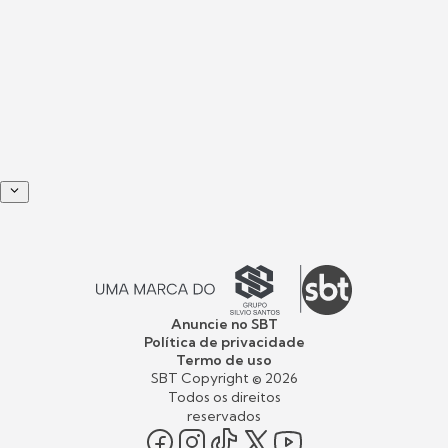
Anuncie no SBT
Política de privacidade
Termo de uso
SBT Copyright ©
2026
Todos os direitos
reservados