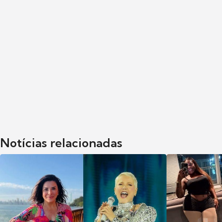
Notícias relacionadas