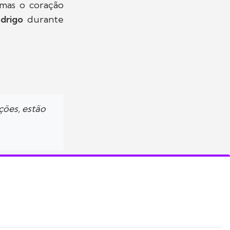
 mas o coração
drigo
durante
ções, estão