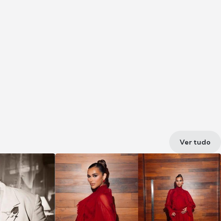
Ver tudo