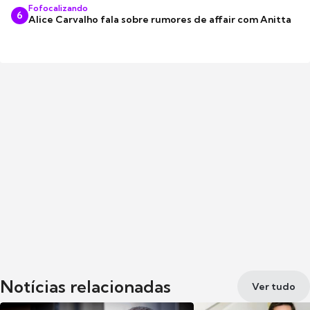
Fofocalizando
6
Alice Carvalho fala sobre rumores de affair com Anitta
Notícias relacionadas
Ver tudo