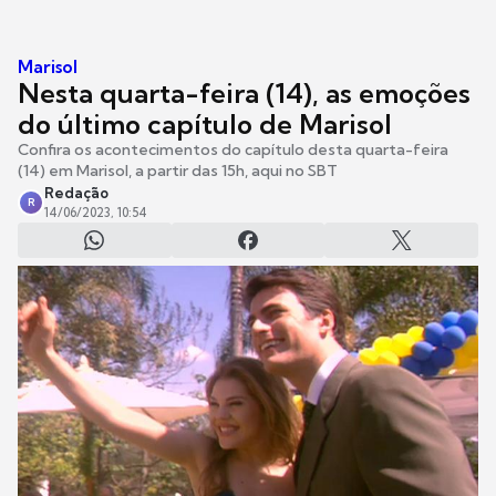
Marisol
Nesta quarta-feira (14), as emoções
do último capítulo de Marisol
Confira os acontecimentos do capítulo desta quarta-feira
(14) em Marisol, a partir das 15h, aqui no SBT
Redação
R
14/06/2023, 10:54