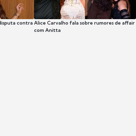
disputa contra
Alice Carvalho fala sobre rumores de affair
com Anitta