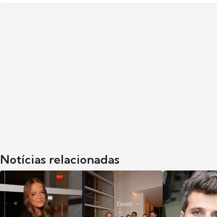
Notícias relacionadas