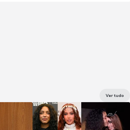
Ver tudo