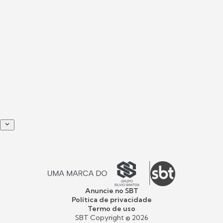
Anuncie no SBT
Política de privacidade
Termo de uso
SBT Copyright ©
2026