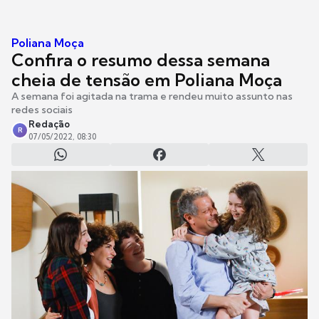
Poliana Moça
Confira o resumo dessa semana
cheia de tensão em Poliana Moça
A semana foi agitada na trama e rendeu muito assunto nas
redes sociais
Redação
R
07/05/2022, 08:30