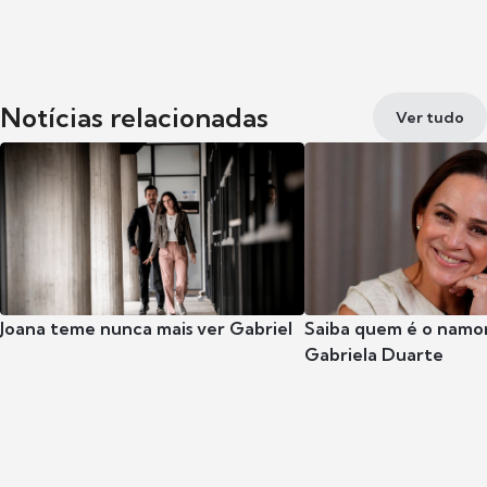
Notícias relacionadas
Ver tudo
Joana teme nunca mais ver Gabriel
Saiba quem é o namor
Gabriela Duarte