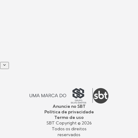
Anuncie no SBT
Política de privacidade
Termo de uso
SBT Copyright ©
2026
Todos os direitos
reservados