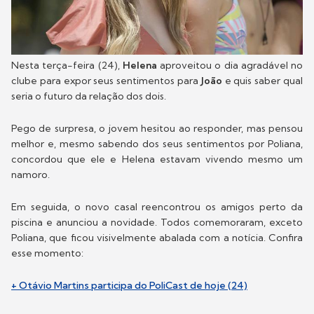
Nesta terça-feira (24),
Helena
aproveitou o dia agradável no
clube para expor seus sentimentos para
João
e quis saber qual
seria o futuro da relação dos dois.
Pego de surpresa, o jovem hesitou ao responder, mas pensou
melhor e, mesmo sabendo dos seus sentimentos por Poliana,
concordou que ele e Helena estavam vivendo mesmo um
namoro.
Em seguida, o novo casal reencontrou os amigos perto da
piscina e anunciou a novidade. Todos comemoraram, exceto
Poliana, que ficou visivelmente abalada com a notícia. Confira
esse momento:
+ Otávio Martins participa do PoliCast de hoje (24)