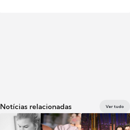
Notícias relacionadas
Ver tudo