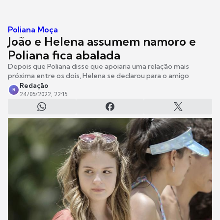
Poliana Moça
João e Helena assumem namoro e
Poliana fica abalada
Depois que Poliana disse que apoiaria uma relação mais
próxima entre os dois, Helena se declarou para o amigo
Redação
R
24/05/2022, 22:15