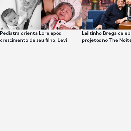
Pediatra orienta Lore após
Lailtinho Brega celeb
crescimento de seu filho, Levi
projetos no The Noit