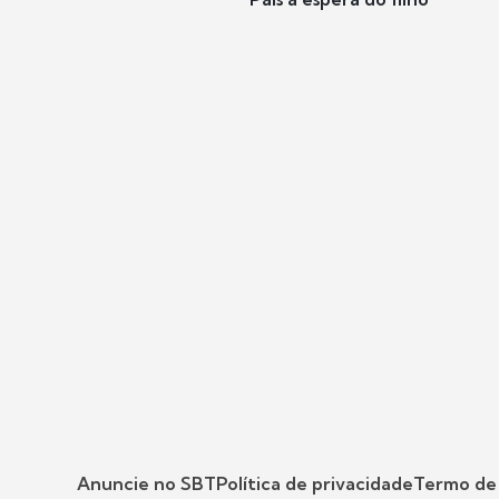
Anuncie no SBT
Política de privacidade
Termo de