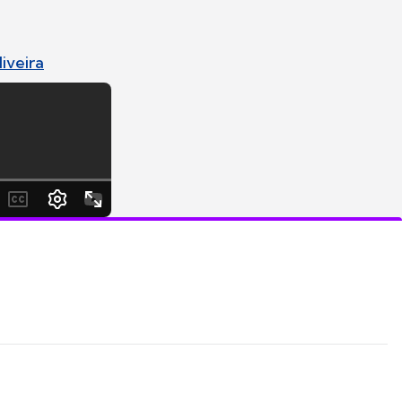
iveira