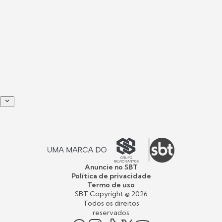
Anuncie no SBT
Política de privacidade
Termo de uso
SBT Copyright ©
2026
Todos os direitos
reservados