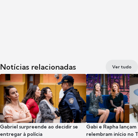
Notícias relacionadas
Ver tudo
Gabriel surpreende ao decidir se
Gabi e Rapha lançam
entregar à polícia
relembram início no 