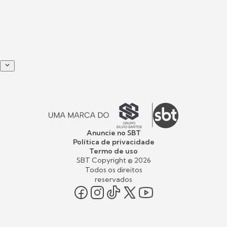
Anuncie no SBT
Política de privacidade
Termo de uso
SBT Copyright ©
2026
Todos os direitos
reservados