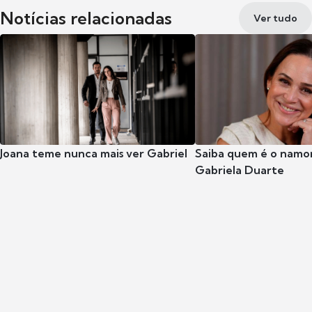
Notícias relacionadas
Ver tudo
Joana teme nunca mais ver Gabriel
Saiba quem é o namor
Gabriela Duarte