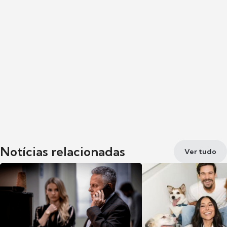
Notícias relacionadas
Ver tudo