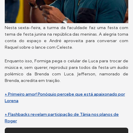
Nesta sexta-feira, a turma da faculdade faz uma festa com
tema de festa junina na república das meninas. A alegria toma
conta do espaço e André aproveita para conversar com
Raquel sobre o lance com Celeste.
Enquanto isso, Formiga pega o celular de Luca para trocar de
música e, sem querer, reproduz para todos da festa um áudio
polêmico da Brenda com Luca. Jefferson, namorado de
Brenda, acredita em traição.
+ Primeiro amor! Ponóquio percebe que está apaixonado por
Lorena
+ Flashbacks revelam participação de Tânia nos planos de
Roger