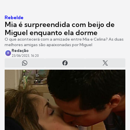
Rebelde
Mia é surpreendida com beijo de
Miguel enquanto ela dorme
O que acontecerá com a amizade entre Mia e Celina? As duas
melhores amigas são apaixonadas por Miguel
Redação
R
23/06/2023, 16:20