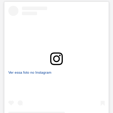
Ver essa foto no Instagram