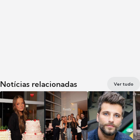
Notícias relacionadas
Ver tudo