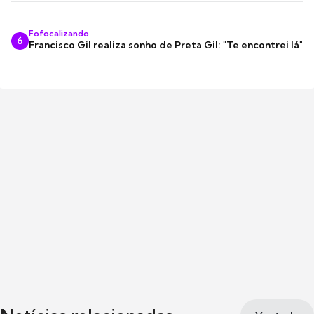
Fofocalizando
6
Francisco Gil realiza sonho de Preta Gil: "Te encontrei lá"