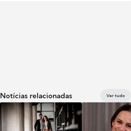
Notícias relacionadas
Ver tudo