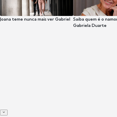
Joana teme nunca mais ver Gabriel
Saiba quem é o namor
Gabriela Duarte