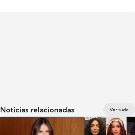
Notícias relacionadas
Ver tudo