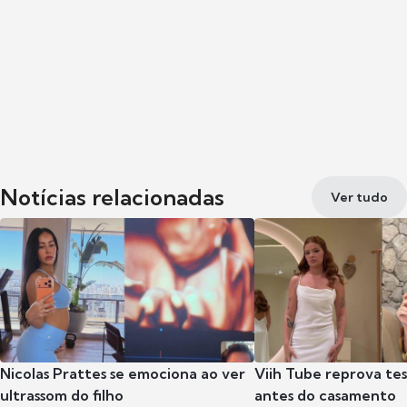
Notícias relacionadas
Ver tudo
Nicolas Prattes se emociona ao ver
Viih Tube reprova te
ultrassom do filho
antes do casamento