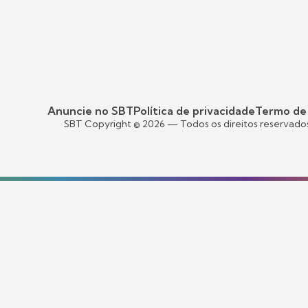
Anuncie no SBT
Política de privacidade
Termo de
SBT Copyright ©
2026
— Todos os direitos reservado