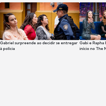
Gabriel surpreende ao decidir se entregar
Gabi e Rapha
à polícia
início no The 