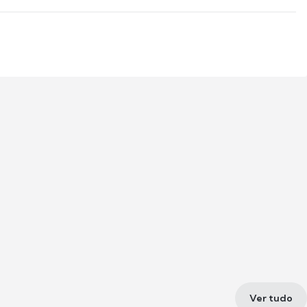
Ver tudo