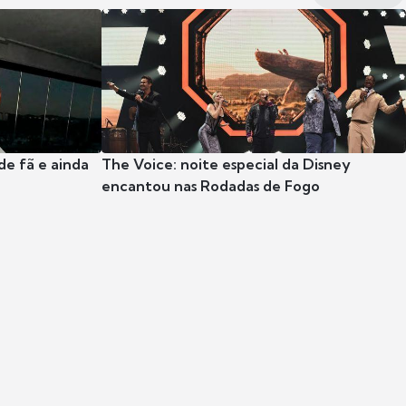
e fã e ainda
The Voice: noite especial da Disney
encantou nas Rodadas de Fogo