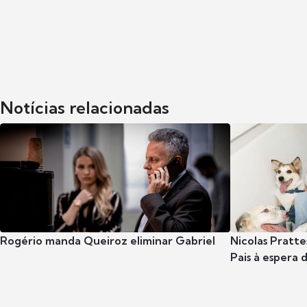
Notícias relacionadas
Rogério manda Queiroz eliminar Gabriel
Nicolas Pratte
Pais à espera d