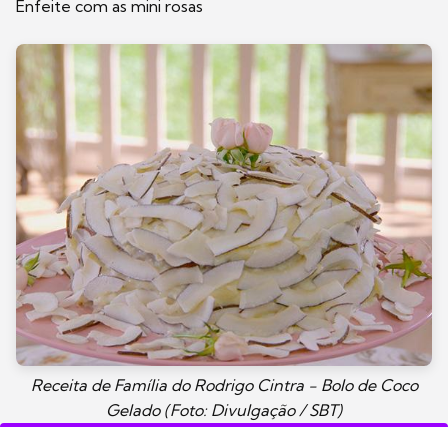
Enfeite com as mini rosas
Receita de Família do Rodrigo Cintra - Bolo de Coco
Gelado (Foto: Divulgação / SBT)