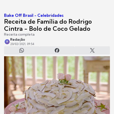
Bake Off Brasil - Celebridades
Receita de Família do Rodrigo
Cintra - Bolo de Coco Gelado
Receita completa
Redação
R
20/02/2021, 09:54