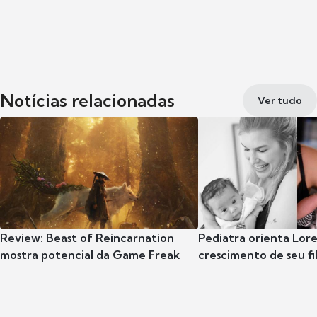
Notícias relacionadas
Ver tudo
Review: Beast of Reincarnation
Pediatra orienta Lore
mostra potencial da Game Freak
crescimento de seu fil