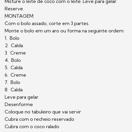
Misture o leite de coco com o leite. Leve para gelar.
Reserve.
MONTAGEM:
Com o bolo assado, corte em 3 partes.
Monte o bolo em um aro ou forma na seguinte ordem:
1. Bolo
2. Calda
3. Creme
4. Bolo
5. Calda
6. Creme
7. Bolo
8. Calda
Leve para gelar.
Desenforme
Coloque no tabuleiro que vai servir
Cubra com o recheio reservado
Cubra com o coco ralado