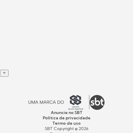
Anuncie no SBT
Política de privacidade
Termo de uso
SBT Copyright ©
2026