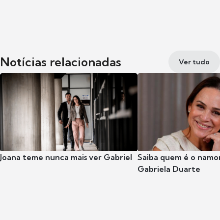
Notícias relacionadas
Ver tudo
Joana teme nunca mais ver Gabriel
Saiba quem é o namor
Gabriela Duarte