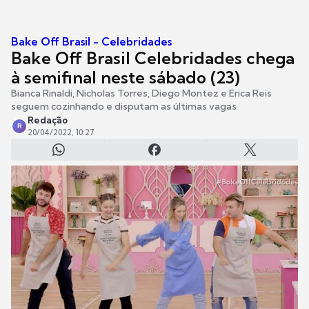
Bake Off Brasil - Celebridades
Bake Off Brasil Celebridades chega
à semifinal neste sábado (23)
Bianca Rinaldi, Nicholas Torres, Diego Montez e Erica Reis
seguem cozinhando e disputam as últimas vagas
Redação
R
20/04/2022, 10:27