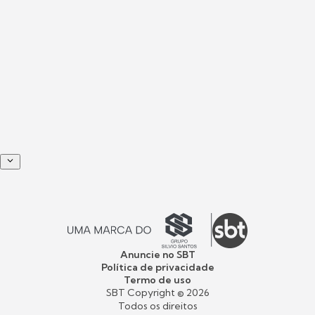
Anuncie no SBT
Política de privacidade
Termo de uso
SBT Copyright ©
2026
Todos os direitos