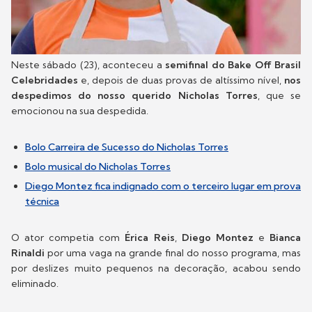
Neste sábado (23), aconteceu a
semifinal do Bake Off Brasil
Celebridades
e, depois de duas provas de altíssimo nível,
nos
despedimos do nosso querido Nicholas Torres
, que se
emocionou na sua despedida.
Bolo Carreira de Sucesso do Nicholas Torres
Bolo musical do Nicholas Torres
Diego Montez fica indignado com o terceiro lugar em prova
técnica
O ator competia com
Érica Reis
,
Diego Montez
e
Bianca
Rinaldi
por uma vaga na grande final do nosso programa, mas
por deslizes muito pequenos na decoração, acabou sendo
eliminado.