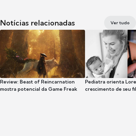
Notícias relacionadas
Ver tudo
Review: Beast of Reincarnation
Pediatra orienta Lore
mostra potencial da Game Freak
crescimento de seu fil