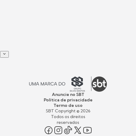
Anuncie no SBT
Política de privacidade
Termo de uso
SBT Copyright ©
2026
Todos os direitos
reservados