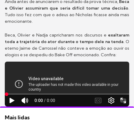
Ainda antes de anunciarem o resultado da prova técnica,
Beca
e Olivier assumiram que seria difícil tomar uma decisão
.
Tudo isso fez com que o adeus ao Nicholas ficasse ainda mais
emocionante.
Beca, Olivier e Nadja capricharam nos discursos e
exaltaram
toda a trajetória do ator durante o tempo dele na tenda
. O
eterno Jaime de Carrossel não conteve a emoção ao ouvir os
elogios e se despediu do Bake Off emocionado. Confira:
Mais lidas