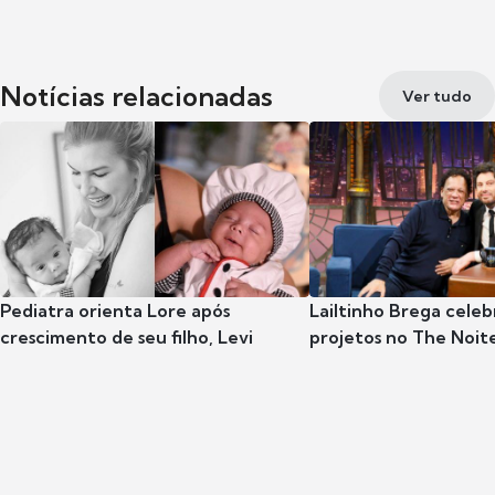
Notícias relacionadas
Ver tudo
Pediatra orienta Lore após
Lailtinho Brega celeb
crescimento de seu filho, Levi
projetos no The Noit