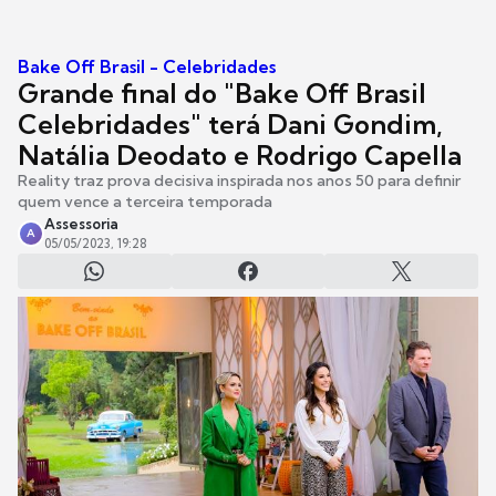
Bake Off Brasil - Celebridades
Grande final do "Bake Off Brasil
Celebridades" terá Dani Gondim,
Natália Deodato e Rodrigo Capella
Reality traz prova decisiva inspirada nos anos 50 para definir
quem vence a terceira temporada
Assessoria
A
05/05/2023, 19:28