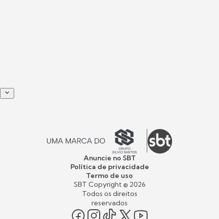
Anuncie no SBT
Política de privacidade
Termo de uso
SBT Copyright ©
2026
Todos os direitos
reservados