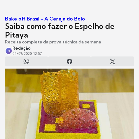
Bake off Brasil - A Cereja do Bolo
Saiba como fazer o Espelho de
Pitaya
Receita completa da prova técnica da semana
Redação
R
04/09/2020, 12:57