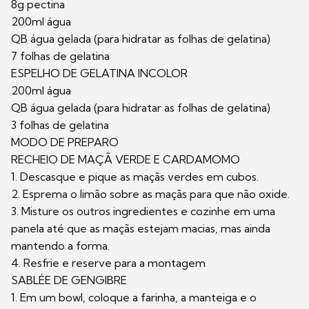
8g pectina
200ml água
QB água gelada (para hidratar as folhas de gelatina)
7 folhas de gelatina
ESPELHO DE GELATINA INCOLOR
200ml água
QB água gelada (para hidratar as folhas de gelatina)
3 folhas de gelatina
MODO DE PREPARO
RECHEIO DE MAÇÃ VERDE E CARDAMOMO
1. Descasque e pique as maçãs verdes em cubos.
2. Esprema o limão sobre as maçãs para que não oxide.
3. Misture os outros ingredientes e cozinhe em uma
panela até que as maçãs estejam macias, mas ainda
mantendo a forma.
4. Resfrie e reserve para a montagem
SABLÉE DE GENGIBRE
1. Em um bowl, coloque a farinha, a manteiga e o