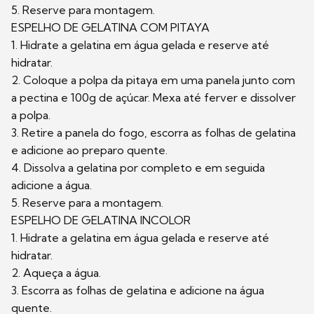
5. Reserve para montagem.
ESPELHO DE GELATINA COM PITAYA
1. Hidrate a gelatina em água gelada e reserve até
hidratar.
2. Coloque a polpa da pitaya em uma panela junto com
a pectina e 100g de açúcar. Mexa até ferver e dissolver
a polpa.
3. Retire a panela do fogo, escorra as folhas de gelatina
e adicione ao preparo quente.
4. Dissolva a gelatina por completo e em seguida
adicione a água.
5. Reserve para a montagem.
ESPELHO DE GELATINA INCOLOR
1. Hidrate a gelatina em água gelada e reserve até
hidratar.
2. Aqueça a água.
3. Escorra as folhas de gelatina e adicione na água
quente.