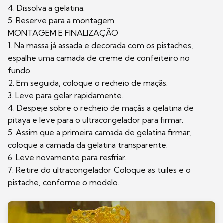
4. Dissolva a gelatina.
5. Reserve para a montagem.
MONTAGEM E FINALIZAÇÃO
1. Na massa já assada e decorada com os pistaches,
espalhe uma camada de creme de confeiteiro no
fundo.
2. Em seguida, coloque o recheio de maçãs.
3. Leve para gelar rapidamente.
4. Despeje sobre o recheio de maçãs a gelatina de
pitaya e leve para o ultracongelador para firmar.
5. Assim que a primeira camada de gelatina firmar,
coloque a camada da gelatina transparente.
6. Leve novamente para resfriar.
7. Retire do ultracongelador. Coloque as tuiles e o
pistache, conforme o modelo.