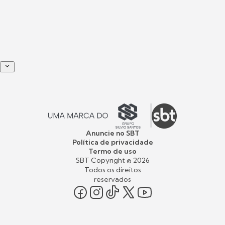
Anuncie no SBT
Política de privacidade
Termo de uso
SBT Copyright ©
2026
Todos os direitos
reservados