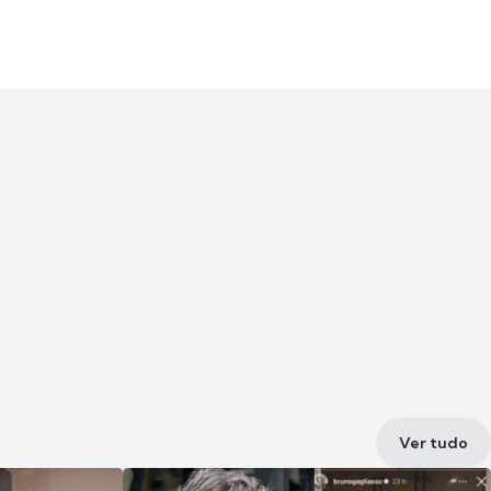
Ver tudo