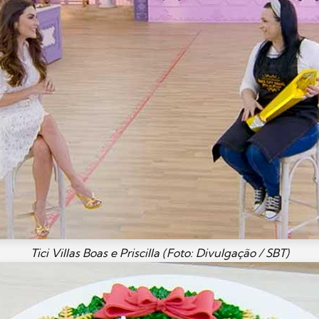
Tici Villas Boas e Priscilla (Foto: Divulgação / SBT)