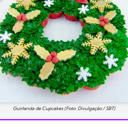
Guirlanda de Cupcakes (Foto: Divulgação / SBT)