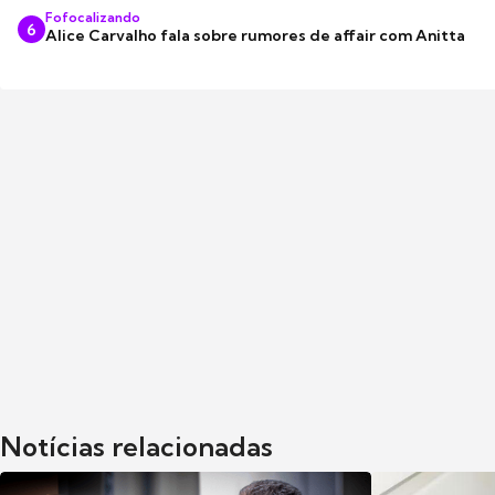
Fofocalizando
6
Alice Carvalho fala sobre rumores de affair com Anitta
Notícias relacionadas