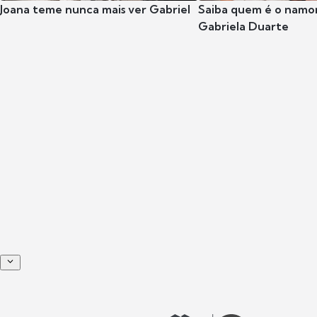
Joana teme nunca mais ver Gabriel
Saiba quem é o namor
Gabriela Duarte