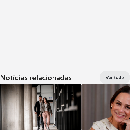
Notícias relacionadas
Ver tudo