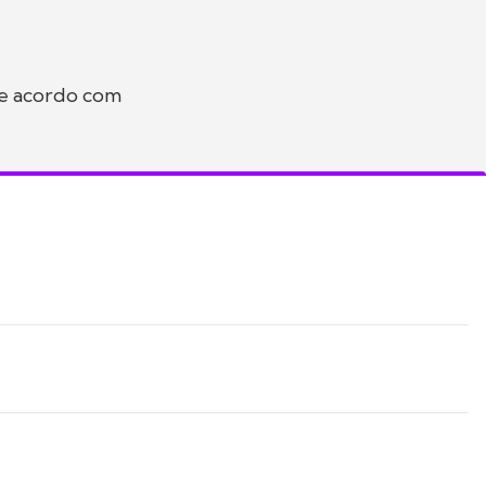
 de acordo com