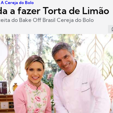
- A Cereja do Bolo
a a fazer Torta de Limão
ceita do Bake Off Brasil Cereja do Bolo