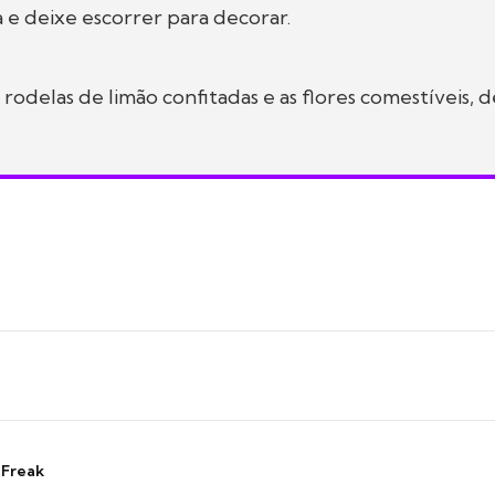
a e deixe escorrer para decorar.
rodelas de limão confitadas e as flores comestíveis,
 Freak