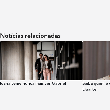
Notícias relacionadas
Joana teme nunca mais ver Gabriel
Saiba quem é 
Duarte