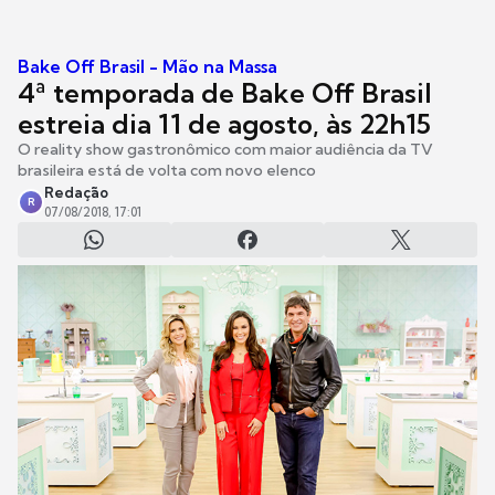
Bake Off Brasil - Mão na Massa
4ª temporada de Bake Off Brasil
estreia dia 11 de agosto, às 22h15
O reality show gastronômico com maior audiência da TV
brasileira está de volta com novo elenco
Redação
R
07/08/2018, 17:01