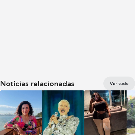
Notícias relacionadas
Ver tudo