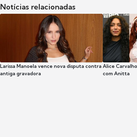
Notícias relacionadas
Larissa Manoela vence nova disputa contra
Alice Carvalho
antiga gravadora
com Anitta