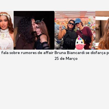
 fala sobre rumores de affair
Bruna Biancardi se disfarça 
25 de Março