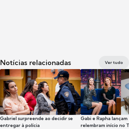
Notícias relacionadas
Ver tudo
Gabriel surpreende ao decidir se
Gabi e Rapha lançam
entregar à polícia
relembram início no 