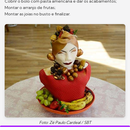
Cobrir o bolo com pasta americana e dar os acabamentos;
Montar o arranjo de frutas;
Montar as joias no busto e finalizar.
Foto: Zé Paulo Cardeal / SBT