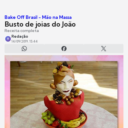
Bake Off Brasil - Mão na Massa
Busto de joias do João
Receita completa
Redação
R
14/09/2019, 15:44