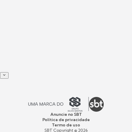
Anuncie no SBT
Política de privacidade
Termo de uso
SBT Copyright ©
2026