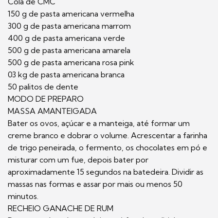
Cola de CMC
150 g de pasta americana vermelha
300 g de pasta americana marrom
400 g de pasta americana verde
500 g de pasta americana amarela
500 g de pasta americana rosa pink
03 kg de pasta americana branca
50 palitos de dente
MODO DE PREPARO
MASSA AMANTEIGADA
Bater os ovos, açúcar e a manteiga, até formar um
creme branco e dobrar o volume. Acrescentar a farinha
de trigo peneirada, o fermento, os chocolates em pó e
misturar com um fue, depois bater por
aproximadamente 15 segundos na batedeira. Dividir as
massas nas formas e assar por mais ou menos 50
minutos.
RECHEIO GANACHE DE RUM