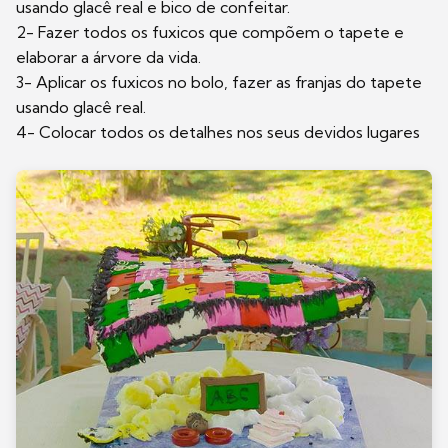
usando glacê real e bico de confeitar.
2- Fazer todos os fuxicos que compõem o tapete e
elaborar a árvore da vida.
3- Aplicar os fuxicos no bolo, fazer as franjas do tapete
usando glacê real.
4- Colocar todos os detalhes nos seus devidos lugares