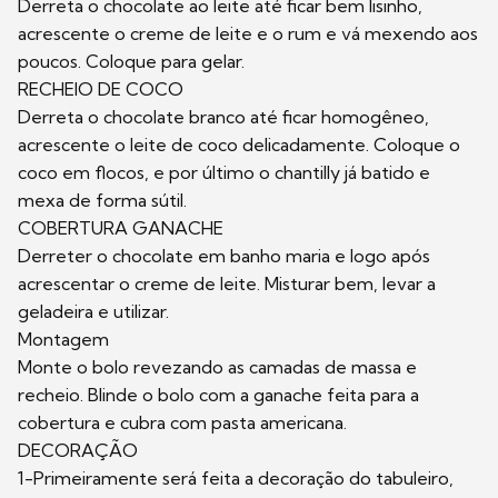
Derreta o chocolate ao leite até ficar bem lisinho,
acrescente o creme de leite e o rum e vá mexendo aos
poucos. Coloque para gelar.
RECHEIO DE COCO
Derreta o chocolate branco até ficar homogêneo,
acrescente o leite de coco delicadamente. Coloque o
coco em flocos, e por último o chantilly já batido e
mexa de forma sútil.
COBERTURA GANACHE
Derreter o chocolate em banho maria e logo após
acrescentar o creme de leite. Misturar bem, levar a
geladeira e utilizar.
Montagem
Monte o bolo revezando as camadas de massa e
recheio. Blinde o bolo com a ganache feita para a
cobertura e cubra com pasta americana.
DECORAÇÃO
1-Primeiramente será feita a decoração do tabuleiro,