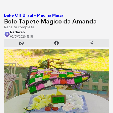
Bake Off Brasil - Mão na Massa
Bolo Tapete Mágico da Amanda
Receita completa
Redação
R
02/09/2020, 13:51