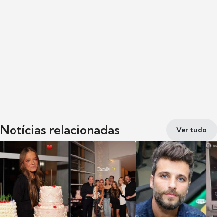
Notícias relacionadas
Ver tudo