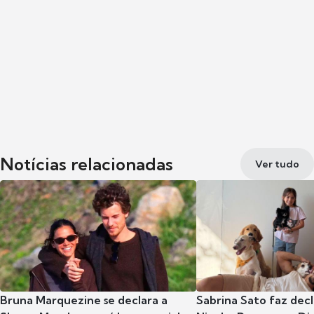
Notícias relacionadas
Ver tudo
Bruna Marquezine se declara a
Sabrina Sato faz dec