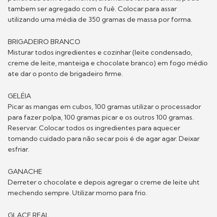
tambem ser agregado com o fuê. Colocar para assar
utilizando uma média de 350 gramas de massa por forma.
BRIGADEIRO BRANCO
Misturar todos ingredientes e cozinhar (leite condensado,
creme de leite, manteiga e chocolate branco) em fogo médio
ate dar o ponto de brigadeiro firme.
GELÉIA
Picar as mangas em cubos, 100 gramas utilizar o processador
para fazer polpa, 100 gramas picar e os outros 100 gramas.
Reservar. Colocar todos os ingredientes para aquecer
tomando cuidado para não secar pois é de agar agar. Deixar
esfriar.
GANACHE
Derreter o chocolate e depois agregar o creme de leite uht
mechendo sempre. Utilizar morno para frio.
GLACE REAL